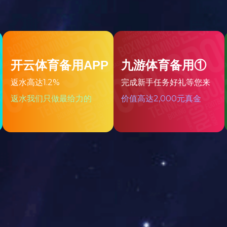
高 度：
80mm
在线咨询
应实现电能转换为机械能(超声波振动)，并通过声阻抗
声波振动，
在水中发生空化效应对清洗件上的污物产生的机