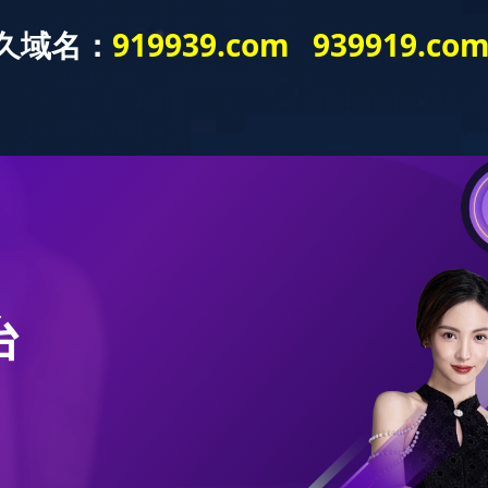
关于和森
产品中心
新闻资讯
行业应用
N（中国）官方网站