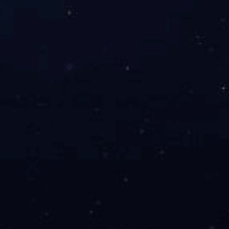
爱游戏平台
（科技）管理
地址：
有限公司
|
9
江苏省无锡市锡山区八士镇长八路八号
游官网入口_
九游
jiuyou（中
国）
|
完美体
KAIYUN（中国）官
育·完美官方
网站
|
ky开云
方网站
体育平台
|
开
云下注网站
联系方式
（中国）有限
公司
|
开云下
在线留言
注平台【中
国】有限公司
|
星空体育·星
扫一扫关注我们
空网页版网站
入口
|
九游官
方网页版
|
多
宝网页版
|