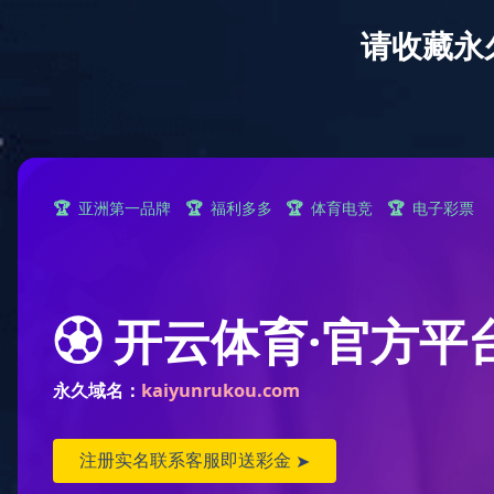
首页
KAIYU