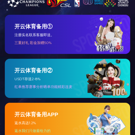
扫一扫关注我们
Copyright © 2019 KAIYUN 版权所有
苏ICP备19060050号-1
免责声明
|
百度统计
（科技）管理有限公司
|
9游官网入口_九游jiuyou（中国）
|
完美体育·完美官方网站
|
ky开云体育平台
|
开云下注网站（中国）有限公司
|
开云下注平台【中国】有限公司
|