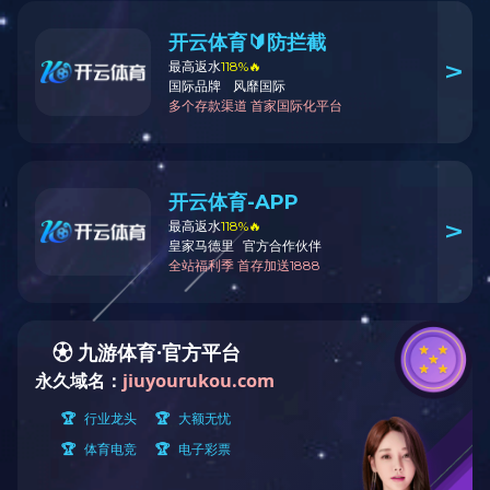
当前位置：
首页
»
行业应用
»
超声波洗碗机
超声波清洗
超声波焊接
美容爆脂
超声波洗碗机
爱
游
联系电话：
戏
0510-85508380
平
台
联系邮箱：
wxhesen@163.com