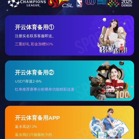
KAIYUN（中国）官方网站
扫一扫关注我们
Copyright © 2019 KAIYUN 版权所有
苏ICP备19060050号-1
免责声明
|
百度统计