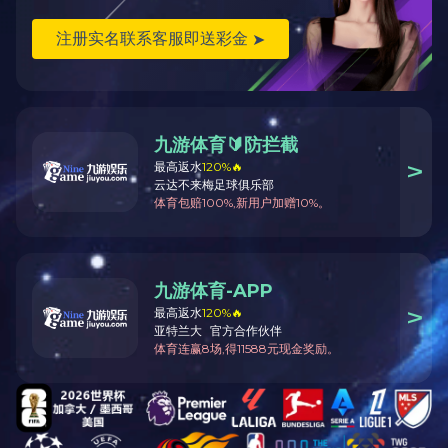
荣誉资质
荣誉资质
荣誉资质
荣誉资质