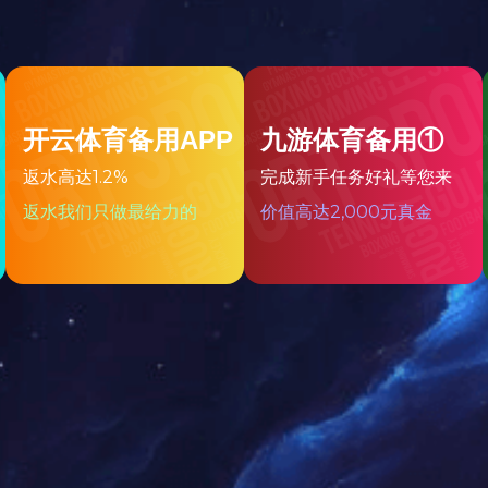
在线咨询
返回列表