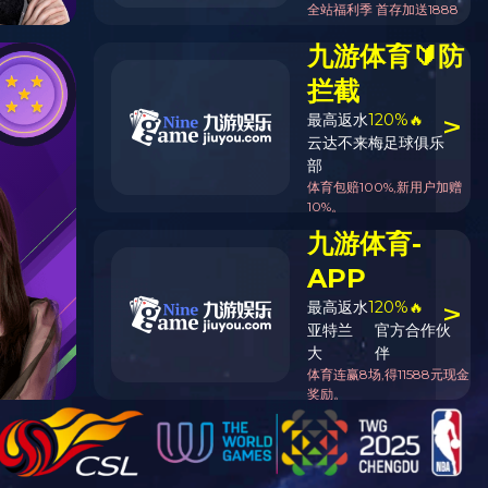
0510-
在线客
当前位置：
首页
»
产品中心
»
超声波振动棒
855083
服
企业邮
箱
换能器
压电陶瓷片
声波清洗震动棒振子 投入式振棒