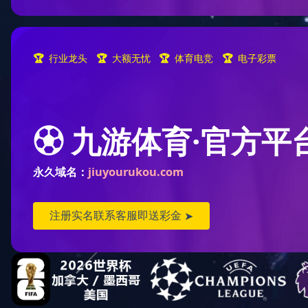
产品中心
清洗换能器
KAIYU