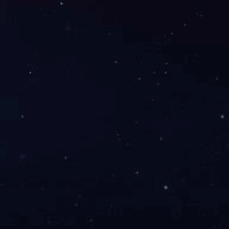
爱游戏平台
（科技）管理
地址：
有限公司
|
9
江苏省无锡市锡山区八士镇长八路八号
游官网入口_
九游
jiuyou（中
国）
|
完美体
KAIYUN（中国）官
育·完美官方
网站
|
ky开云
方网站
体育平台
|
开
云下注网站
联系方式
（中国）有限
公司
|
开云下
在线留言
注平台【中
国】有限公司
|
星空体育·星
扫一扫关注我们
空网页版网站
入口
|
九游官
方网页版
|
多