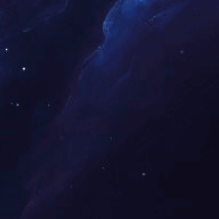
能器28k、35k
超声波KAIYUN20K2600W
超声波焊
Z2600W