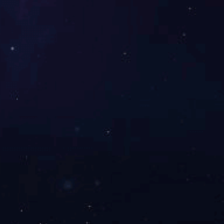
邮箱：
传真：
sen@163.com
0510-85509577
闻资讯
行业应用
服务支持
司新闻
超声波清洗
产品参数
业资讯
超声波焊接
常见问题
美容爆脂
资料下载
超声波洗碗机