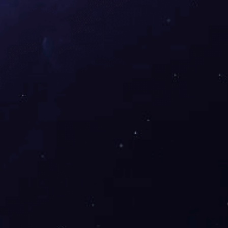
接20k2000w倒喇叭