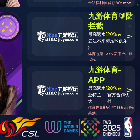
0510-
在线客
当前位置：
首页
»
产品中心
»
KAIYUN
855083
服
企业邮
箱
换能器
压电陶瓷片