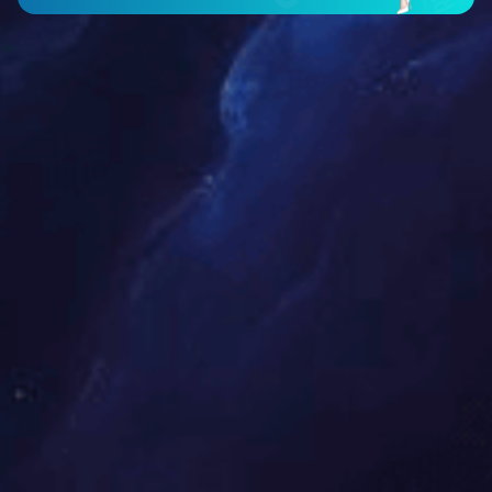
15KHZ3200W