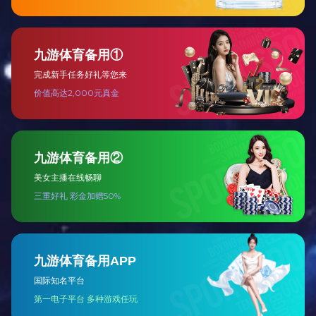
超声波点焊机换能器28k、35k
超声波焊接20k2000w倒喇叭